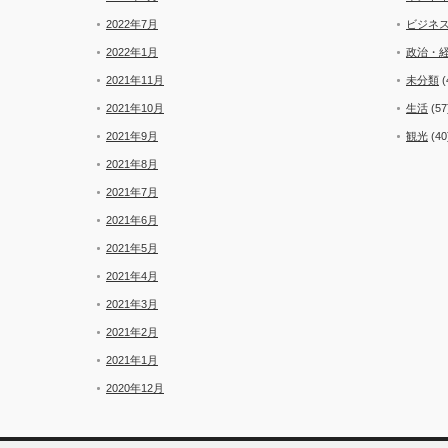
2022年7月
ビジネ
2022年1月
政治・
2021年11月
未分類
(
2021年10月
生活
(57
2021年9月
観光
(40
2021年8月
2021年7月
2021年6月
2021年5月
2021年4月
2021年3月
2021年2月
2021年1月
2020年12月