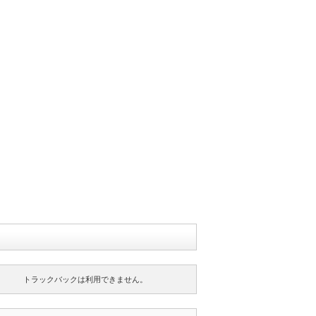
トラックバックは利用できません。