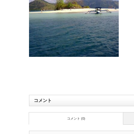
コメント
コメント (0)