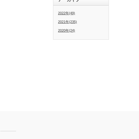
2022年(49)
2021年(235)
2020年(24)