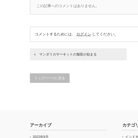
この記事へのコメントはありません。
コメントするためには、
ログイン
してください。
マンダリカサーキットの舗装が始まる
トップページに戻る
アーカイブ
カテゴ
2022年8月
インド