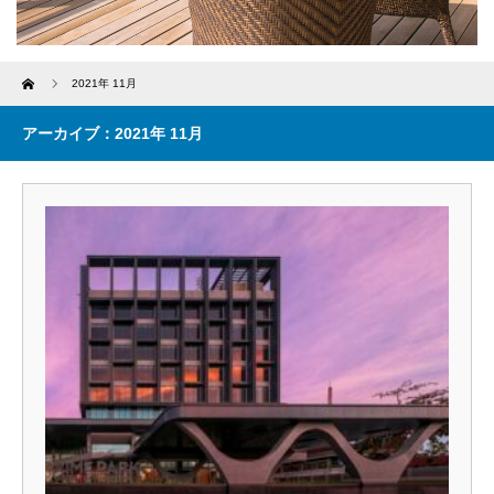
Home
2021年 11月
アーカイブ：2021年 11月