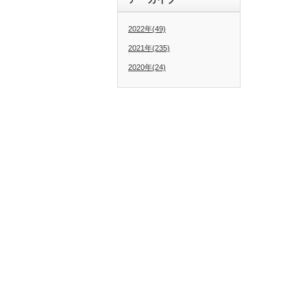
2022年(49)
2021年(235)
2020年(24)