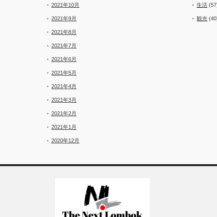
2021年10月
生活
(57
2021年9月
観光
(40
2021年8月
2021年7月
2021年6月
2021年5月
2021年4月
2021年3月
2021年2月
2021年1月
2020年12月