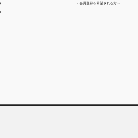
)
会員登録を希望される方へ
)