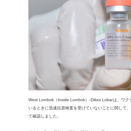
West Lombok（Inside Lombok）-Dikes L
いるときに迅速抗原検査を受けていないことに関して、
て確認しました。