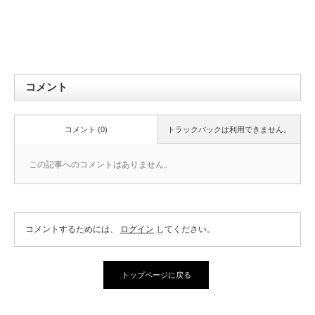
コメント
コメント (0)
トラックバックは利用できません。
この記事へのコメントはありません。
コメントするためには、
ログイン
してください。
トップページに戻る