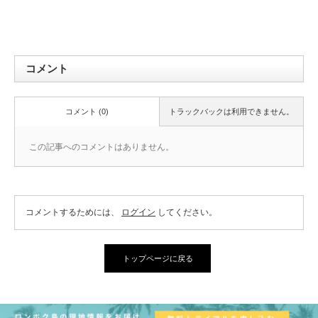
コメント
コメント (0)
トラックバックは利用できません。
この記事へのコメントはありません。
コメントするためには、
ログイン
してください。
トップページに戻る