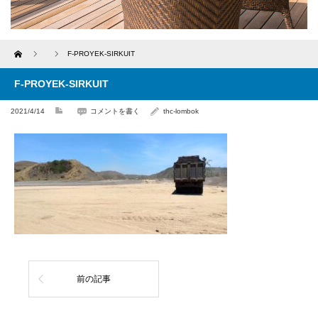
Home
F-PROYEK-SIRKUIT
F-PROYEK-SIRKUIT
2021/4/14
コメントを書く
thc-lombok
前の記事