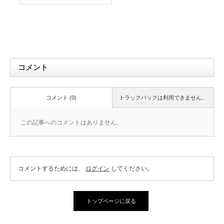
コメント
コメント (0)
トラックバックは利用できません。
この記事へのコメントはありません。
コメントするためには、
ログイン
してください。
トップページに戻る