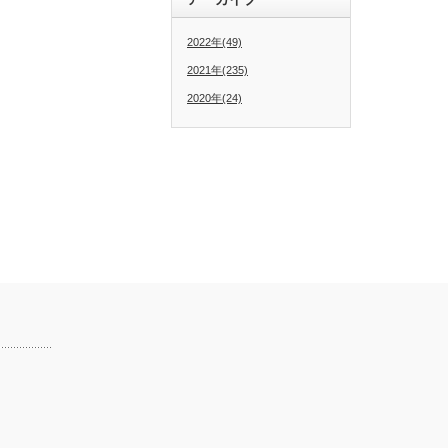
2022年(49)
2021年(235)
2020年(24)