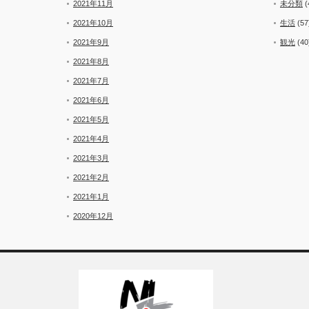
2021年11月
未分類
(
2021年10月
生活
(57
2021年9月
観光
(40
2021年8月
2021年7月
2021年6月
2021年5月
2021年4月
2021年3月
2021年2月
2021年1月
2020年12月