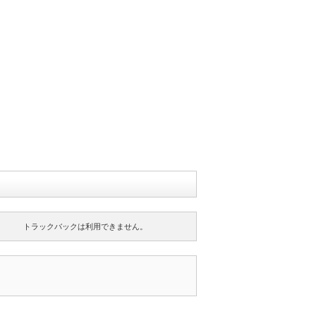
トラックバックは利用できません。