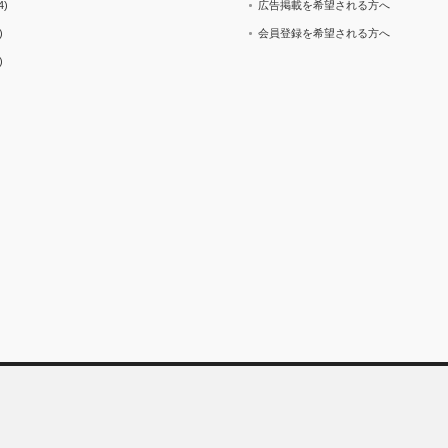
4)
広告掲載を希望される方へ
)
会員登録を希望される方へ
)