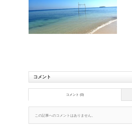
コメント
コメント (0)
この記事へのコメントはありません。