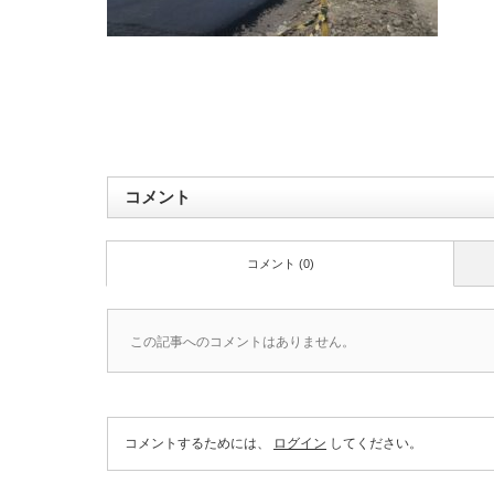
コメント
コメント (0)
この記事へのコメントはありません。
コメントするためには、
ログイン
してください。