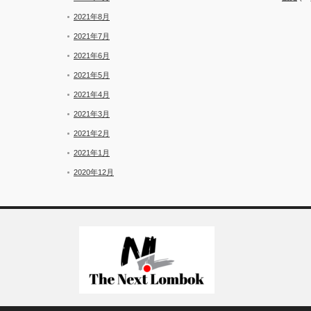
2021年8月
2021年7月
2021年6月
2021年5月
2021年4月
2021年3月
2021年2月
2021年1月
2020年12月