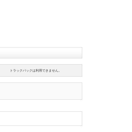
トラックバックは利用できません。