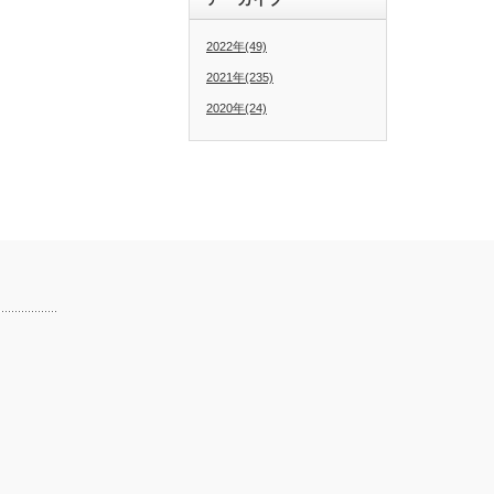
2022年(49)
2021年(235)
2020年(24)