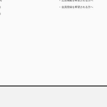
4)
広告掲載を希望される方へ
)
会員登録を希望される方へ
)