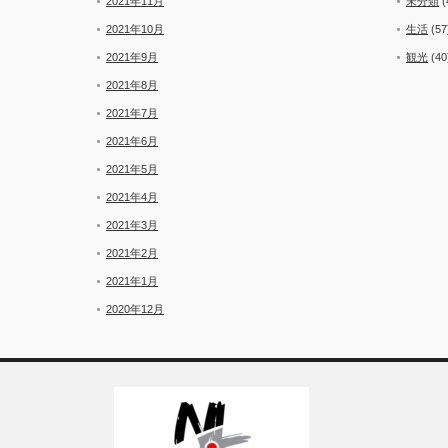
2021年11月
未分類
(
2021年10月
生活
(57
2021年9月
観光
(40
2021年8月
2021年7月
2021年6月
2021年5月
2021年4月
2021年3月
2021年2月
2021年1月
2020年12月