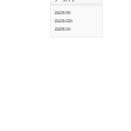
2022年(49)
2021年(235)
2020年(24)