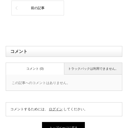
前の記事
コメント
コメント (0)
トラックバックは利用できません。
この記事へのコメントはありません。
コメントするためには、
ログイン
してください。
トップページに戻る