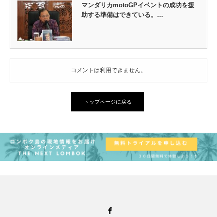
マンダリカmotoGPイベントの成功を援
助する準備はできている。…
コメントは利用できません。
トップページに戻る
Facebook