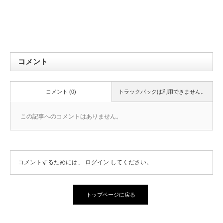
コメント
コメント (0)
トラックバックは利用できません。
この記事へのコメントはありません。
コメントするためには、
ログイン
してください。
トップページに戻る