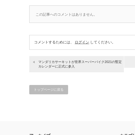
この記事へのコメントはありません。
コメントするためには、
ログイン
してください。
マンダリカサーキットが世界スーパーバイク2021の暫定
カレンダーに正式に参入
トップページに戻る