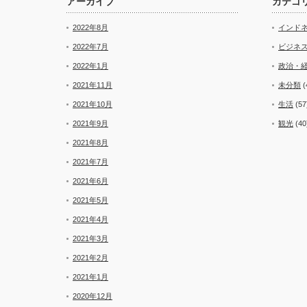
アーカイブ
カテゴ
2022年8月
インド
2022年7月
ビジネ
2022年1月
政治・
2021年11月
未分類
(
2021年10月
生活
(57
2021年9月
観光
(40
2021年8月
2021年7月
2021年6月
2021年5月
2021年4月
2021年3月
2021年2月
2021年1月
2020年12月