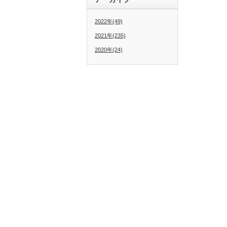
2022年(49)
2021年(235)
2020年(24)