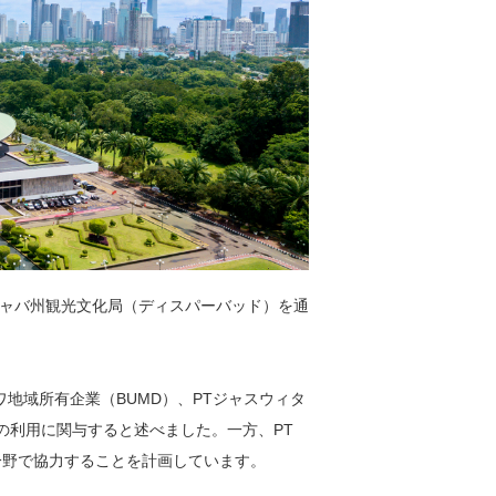
ャバ州観光文化局（ディスパーバッド）を通
地域所有企業（BUMD）、PTジャスウィタ
ーの利用に関与すると述べました。一方、PT
栽培の分野で協力することを計画しています。